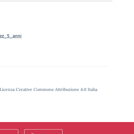
sez_5_anni
o Licenza Creative Commons Attribuzione 4.0 Italia.