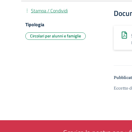
Stampa / Condividi
Docu
Tipologia
Circolari per alunni e famiglie
Pubblicat
Eccetto d