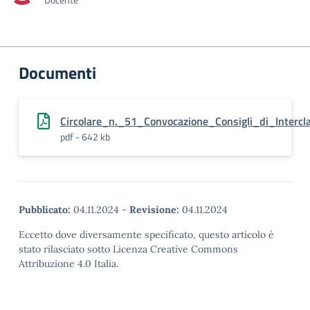
Documenti
Circolare_n._51_Convocazione_Consigli_di_Intercl
pdf - 642 kb
Pubblicato:
04.11.2024
-
Revisione:
04.11.2024
Eccetto dove diversamente specificato, questo articolo è
stato rilasciato sotto Licenza Creative Commons
Attribuzione 4.0 Italia.