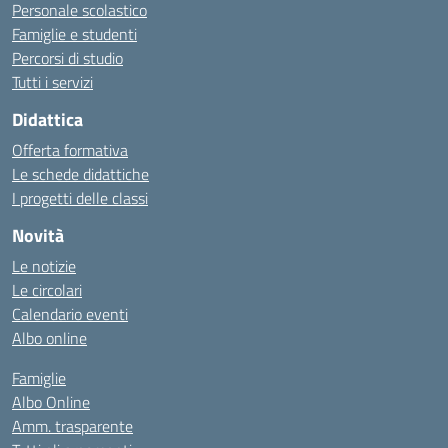
Personale scolastico
Famiglie e studenti
Percorsi di studio
Tutti i servizi
Didattica
Offerta formativa
Le schede didattiche
I progetti delle classi
Novità
Le notizie
Le circolari
Calendario eventi
Albo online
Famiglie
Albo Online
Amm. trasparente