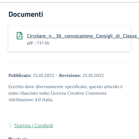
Documenti
Circolare_n._36_convocazione_Consigli_di_Class
pdf - 731 kb
Pubblicato:
25.10.2022
-
Revisione:
25.10.2022
Eccetto dove diversamente specificato, questo articolo è
stato rilasciato sotto Licenza Creative Commons
Attribuzione 4.0 Italia.
Stampa / Condividi