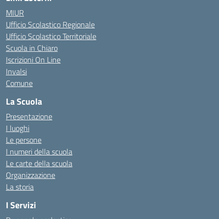
MIUR
Ufficio Scolastico Regionale
Ufficio Scolastico Territoriale
Scuola in Chiaro
Iscrizioni On Line
Invalsi
Comune
La Scuola
Presentazione
I luoghi
Le persone
I numeri della scuola
Le carte della scuola
Organizzazione
La storia
I Servizi