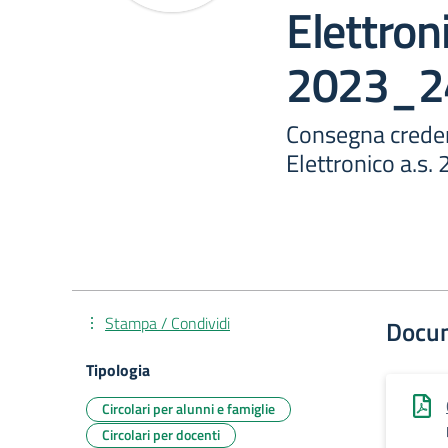
Elettroni
2023_2
Consegna credenz
Elettronico a.s
Stampa / Condividi
Docu
Tipologia
Circolari per alunni e famiglie
Circolari per docenti