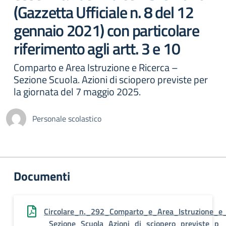
(Gazzetta Ufficiale n. 8 del 12
gennaio 2021) con particolare
riferimento agli artt. 3 e 10
Comparto e Area Istruzione e Ricerca –
Sezione Scuola. Azioni di sciopero previste per
la giornata del 7 maggio 2025.
Personale scolastico
Documenti
Circolare_n._292_Comparto_e_Area_Istruzione_e
_Sezione_Scuola_Azioni_di_sciopero_previste_p