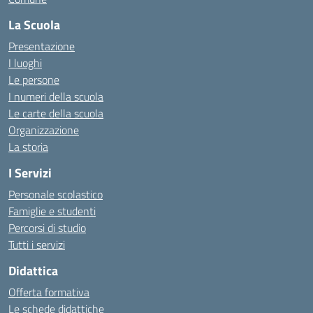
La Scuola
Presentazione
I luoghi
Le persone
I numeri della scuola
Le carte della scuola
Organizzazione
La storia
I Servizi
Personale scolastico
Famiglie e studenti
Percorsi di studio
Tutti i servizi
Didattica
Offerta formativa
Le schede didattiche