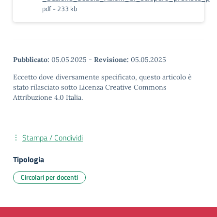
pdf - 233 kb
Pubblicato:
05.05.2025
-
Revisione:
05.05.2025
Eccetto dove diversamente specificato, questo articolo è
stato rilasciato sotto Licenza Creative Commons
Attribuzione 4.0 Italia.
Stampa / Condividi
Tipologia
Circolari per docenti