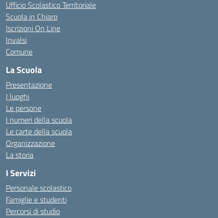
Ufficio Scolastico Territoriale
Scuola in Chiaro
Iscrizioni On Line
Invalsi
Comune
La Scuola
Presentazione
I luoghi
Le persone
I numeri della scuola
Le carte della scuola
Organizzazione
La storia
I Servizi
Personale scolastico
Famiglie e studenti
Percorsi di studio