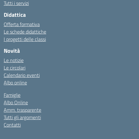
Tutti i servizi
Didattica
Offerta formativa
Le schede didattiche
I progetti delle classi
Novità
Le notizie
Le circolari
Calendario eventi
Albo online
Famiglie
Albo Online
Amm. trasparente
Tutti gli argomenti
Contatti