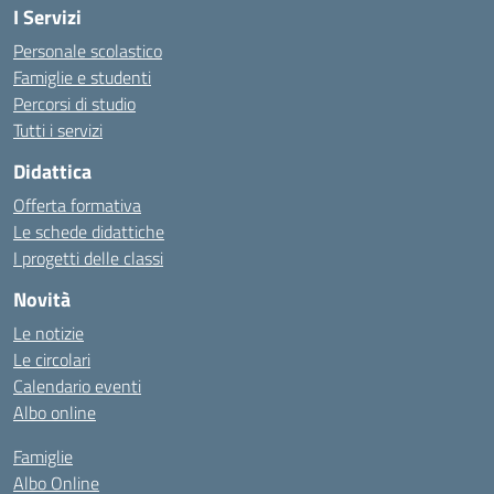
I Servizi
Personale scolastico
Famiglie e studenti
Percorsi di studio
Tutti i servizi
Didattica
Offerta formativa
Le schede didattiche
I progetti delle classi
Novità
Le notizie
Le circolari
Calendario eventi
Albo online
Famiglie
Albo Online