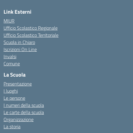
Link Esterni
MIUR
Ufficio Scolastico Regionale
Ufficio Scolastico Territoriale
Scuola in Chiaro
Iscrizioni On Line
Invalsi
Comune
La Scuola
Presentazione
I luoghi
Le persone
I numeri della scuola
Le carte della scuola
Organizzazione
La storia