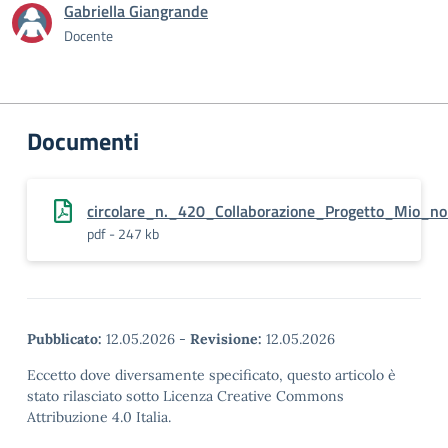
Gabriella Giangrande
Docente
Documenti
circolare_n._420_Collaborazione_Progetto_Mio_n
pdf - 247 kb
Pubblicato:
12.05.2026
-
Revisione:
12.05.2026
Eccetto dove diversamente specificato, questo articolo è
stato rilasciato sotto Licenza Creative Commons
Attribuzione 4.0 Italia.