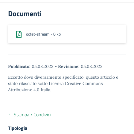
Documenti
octet-stream - 0 kb
Pubblicato:
05.08.2022
-
Revisione:
05.08.2022
Eccetto dove diversamente specificato, questo articolo è
stato rilasciato sotto Licenza Creative Commons
Attribuzione 4.0 Italia.
Stampa / Condividi
Tipologia