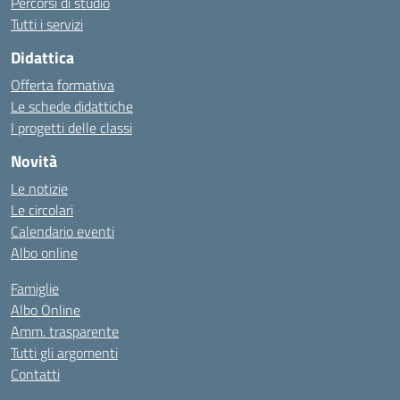
Percorsi di studio
Tutti i servizi
Didattica
Offerta formativa
Le schede didattiche
I progetti delle classi
Novità
Le notizie
Le circolari
Calendario eventi
Albo online
Famiglie
Albo Online
Amm. trasparente
Tutti gli argomenti
Contatti