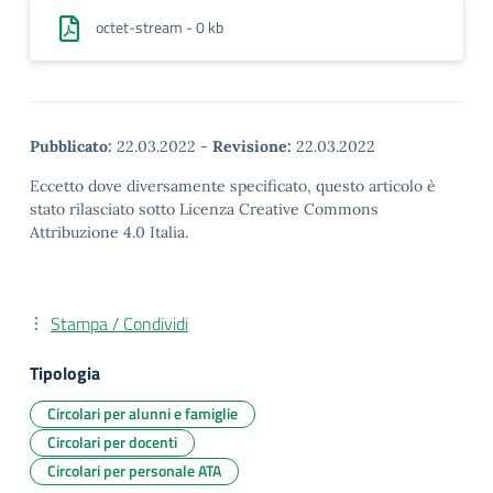
octet-stream - 0 kb
Pubblicato:
22.03.2022
-
Revisione:
22.03.2022
Eccetto dove diversamente specificato, questo articolo è
stato rilasciato sotto Licenza Creative Commons
Attribuzione 4.0 Italia.
Stampa / Condividi
Tipologia
Circolari per alunni e famiglie
Circolari per docenti
Circolari per personale ATA