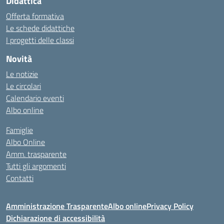
Didattica
Offerta formativa
Le schede didattiche
I progetti delle classi
Novità
Le notizie
Le circolari
Calendario eventi
Albo online
Famiglie
Albo Online
Amm. trasparente
Tutti gli argomenti
Contatti
Amministrazione Trasparente
Albo online
Privacy Policy
Dichiarazione di accessibilità