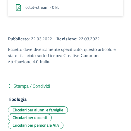
octet-stream - 0 kb
Pubblicato:
22.03.2022
-
Revisione:
22.03.2022
Eccetto dove diversamente specificato, questo articolo è
stato rilasciato sotto Licenza Creative Commons
Attribuzione 4.0 Italia.
Stampa / Condividi
Tipologia
Circolari per alunni e famiglie
Circolari per docenti
Circolari per personale ATA