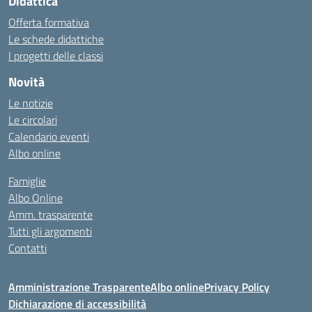
Didattica
Offerta formativa
Le schede didattiche
I progetti delle classi
Novità
Le notizie
Le circolari
Calendario eventi
Albo online
Famiglie
Albo Online
Amm. trasparente
Tutti gli argomenti
Contatti
Amministrazione Trasparente
Albo online
Privacy Policy
Dichiarazione di accessibilità