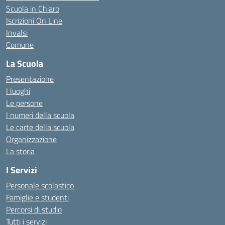
Scuola in Chiaro
Iscrizioni On Line
Invalsi
Comune
La Scuola
Presentazione
I luoghi
Le persone
I numeri della scuola
Le carte della scuola
Organizzazione
La storia
I Servizi
Personale scolastico
Famiglie e studenti
Percorsi di studio
Tutti i servizi