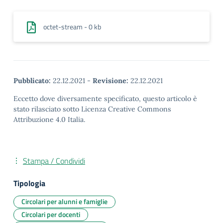
octet-stream - 0 kb
Pubblicato:
22.12.2021
-
Revisione:
22.12.2021
Eccetto dove diversamente specificato, questo articolo è
stato rilasciato sotto Licenza Creative Commons
Attribuzione 4.0 Italia.
Stampa / Condividi
Tipologia
Circolari per alunni e famiglie
Circolari per docenti