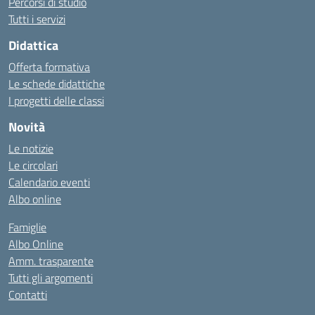
Percorsi di studio
Tutti i servizi
Didattica
Offerta formativa
Le schede didattiche
I progetti delle classi
Novità
Le notizie
Le circolari
Calendario eventi
Albo online
Famiglie
Albo Online
Amm. trasparente
Tutti gli argomenti
Contatti