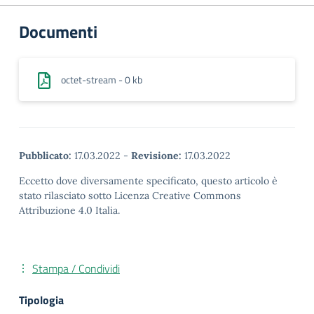
Documenti
octet-stream - 0 kb
Pubblicato:
17.03.2022
-
Revisione:
17.03.2022
Eccetto dove diversamente specificato, questo articolo è
stato rilasciato sotto Licenza Creative Commons
Attribuzione 4.0 Italia.
Stampa / Condividi
Tipologia