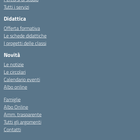
Tutti i servizi
Didattica
Offerta formativa
Le schede didattiche
I progetti delle classi
Novità
Le notizie
Le circolari
Calendario eventi
Albo online
Famiglie
Albo Online
Amm. trasparente
Tutti gli argomenti
Contatti