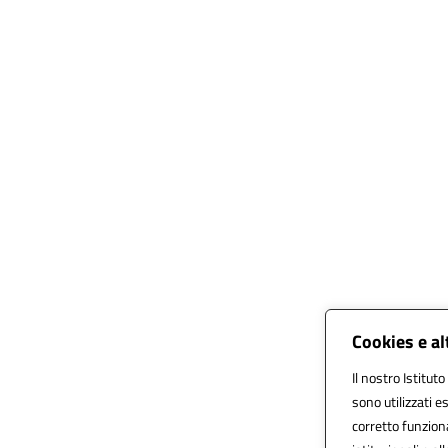
Cookies e al
Il nostro Istitut
sono utilizzati 
corretto funziona