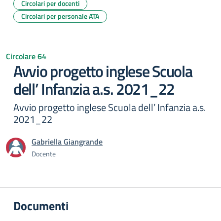
Circolari per docenti
Circolari per personale ATA
Circolare 64
Avvio progetto inglese Scuola
dell’ Infanzia a.s. 2021_22
Avvio progetto inglese Scuola dell’ Infanzia a.s.
2021_22
Gabriella Giangrande
Docente
Documenti