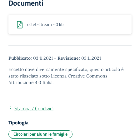
Documenti
octet-stream - 0 kb
Pubblicato:
03.11.2021
-
Revisione:
03.11.2021
Eccetto dove diversamente specificato, questo articolo è
stato rilasciato sotto Licenza Creative Commons
Attribuzione 4.0 Italia.
Stampa / Condividi
Tipologia
Circolari per alunni e famiglie