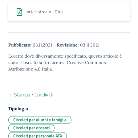
octet-stream - 0 kb
Pubblicato:
03.11.2021
-
Revisione:
03.11.2021
Eccetto dove diversamente specificato, questo articolo è
stato rilasciato sotto Licenza Creative Commons
Attribuzione 4.0 Italia.
Stampa / Condividi
Tipologia
Circolari per alunni e famiglie
Circolari per docenti
Circolari per personale ATA