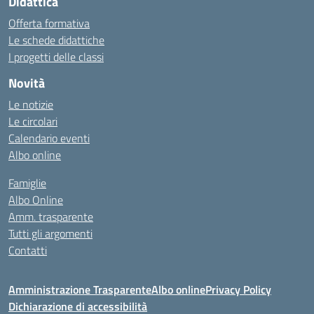
Didattica
Offerta formativa
Le schede didattiche
I progetti delle classi
Novità
Le notizie
Le circolari
Calendario eventi
Albo online
Famiglie
Albo Online
Amm. trasparente
Tutti gli argomenti
Contatti
Amministrazione Trasparente
Albo online
Privacy Policy
Dichiarazione di accessibilità