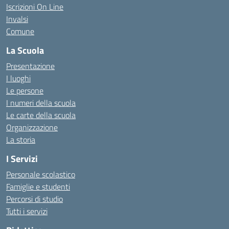
Iscrizioni On Line
Invalsi
Comune
La Scuola
Presentazione
I luoghi
Le persone
I numeri della scuola
Le carte della scuola
Organizzazione
La storia
I Servizi
Personale scolastico
Famiglie e studenti
Percorsi di studio
Tutti i servizi