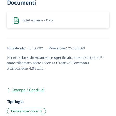
Documenti
octet-stream - 0 kb
Pubblicato:
25.10.2021
-
Revisione:
25.10.2021
Eccetto dove diversamente specificato, questo articolo è
stato rilasciato sotto Licenza Creative Commons
Attribuzione 4.0 Italia.
Stampa / Condividi
Tipologia
Circolari per docenti