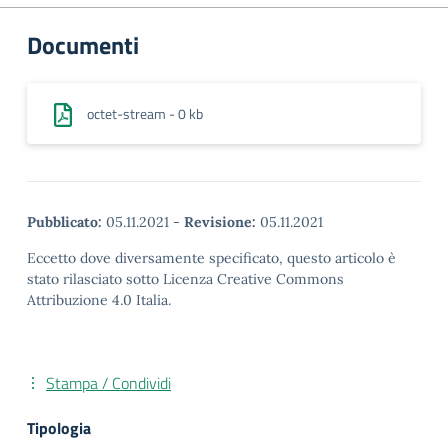
Documenti
octet-stream - 0 kb
Pubblicato:
05.11.2021
-
Revisione:
05.11.2021
Eccetto dove diversamente specificato, questo articolo è
stato rilasciato sotto Licenza Creative Commons
Attribuzione 4.0 Italia.
Stampa / Condividi
Tipologia