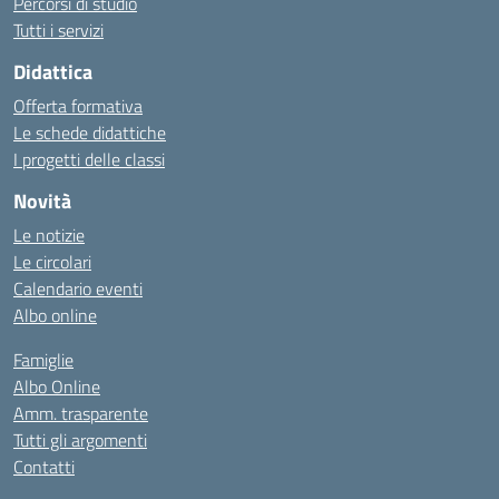
Percorsi di studio
Tutti i servizi
Didattica
Offerta formativa
Le schede didattiche
I progetti delle classi
Novità
Le notizie
Le circolari
Calendario eventi
Albo online
Famiglie
Albo Online
Amm. trasparente
Tutti gli argomenti
Contatti