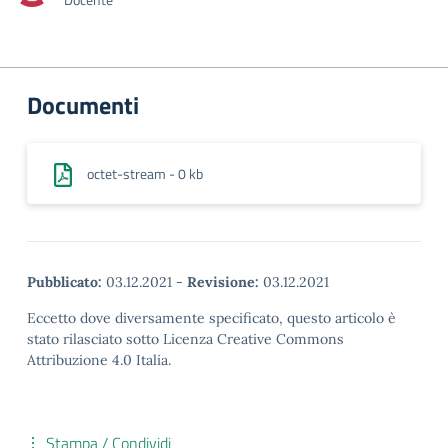
Documenti
octet-stream - 0 kb
Pubblicato:
03.12.2021
-
Revisione:
03.12.2021
Eccetto dove diversamente specificato, questo articolo è
stato rilasciato sotto Licenza Creative Commons
Attribuzione 4.0 Italia.
Stampa / Condividi