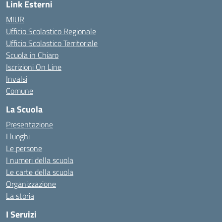
Link Esterni
MIUR
Ufficio Scolastico Regionale
Ufficio Scolastico Territoriale
Scuola in Chiaro
Iscrizioni On Line
Invalsi
Comune
La Scuola
Presentazione
I luoghi
Le persone
I numeri della scuola
Le carte della scuola
Organizzazione
La storia
I Servizi