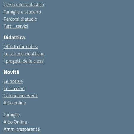
Personale scolastico
Famiglie e studenti
Percorsi di studio
Tutti i servizi
Didattica
Offerta formativa
Le schede didattiche
I progetti delle classi
Novità
Le notizie
Le circolari
Calendario eventi
Albo online
Famiglie
Albo Online
Amm. trasparente