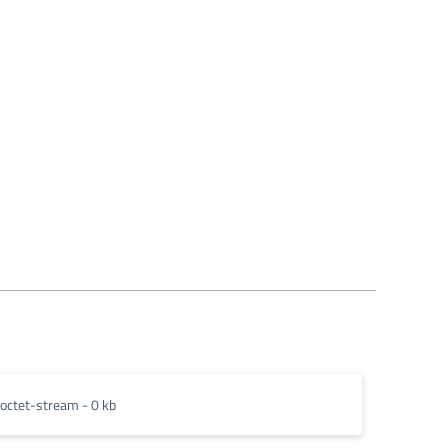
octet-stream - 0 kb