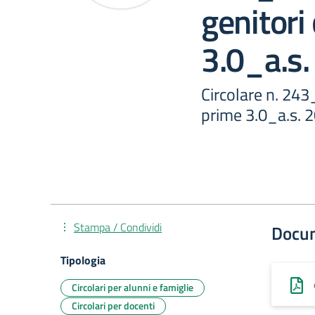
genitori
3.0_a.s
Circolare n. 243
prime 3.0_a.s. 
Stampa / Condividi
Docu
Tipologia
Circolari per alunni e famiglie
Circolari per docenti