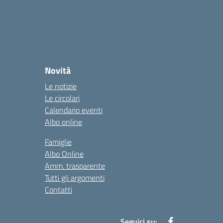
Novità
Le notizie
Le circolari
Calendario eventi
Albo online
Famiglie
Albo Online
Amm. trasparente
Tutti gli argomenti
Contatti
Seguici su: