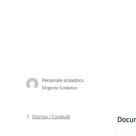
Personale scolastico
Dirigente Scolastico
Stampa / Condividi
Docu