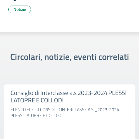
Notizie
Circolari, notizie, eventi correlati
Consiglio di Interclasse a.s 2023-2024 PLESSI
LATORRE E COLLODI
ELENCO ELETTI CONSIGLIO INTERCLASSE A.S._2023-2024
PLESSI LATORRE E COLLODI