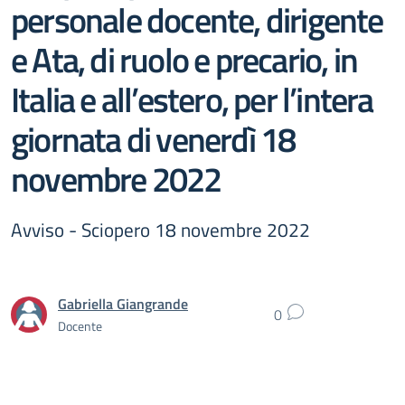
personale docente, dirigente
e Ata, di ruolo e precario, in
Italia e all’estero, per l’intera
giornata di venerdì 18
novembre 2022
Avviso - Sciopero 18 novembre 2022
Gabriella Giangrande
0
Docente