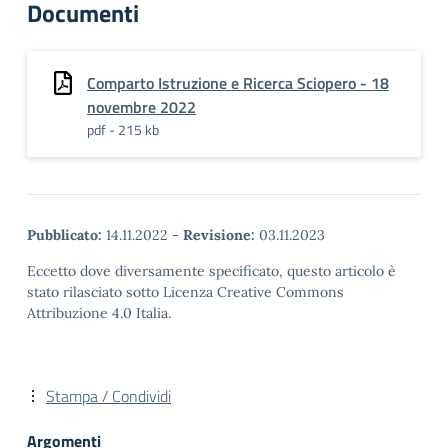
Documenti
Comparto Istruzione e Ricerca Sciopero - 18
novembre 2022
pdf - 215 kb
Pubblicato:
14.11.2022
-
Revisione:
03.11.2023
Eccetto dove diversamente specificato, questo articolo è
stato rilasciato sotto Licenza Creative Commons
Attribuzione 4.0 Italia.
Stampa / Condividi
Argomenti