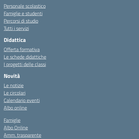
Personale scolastico
Famiglie e studenti
Percorsi di studio
Tutti i servizi
Didattica
Offerta formativa
Le schede didattiche
I progetti delle classi
Novità
Le notizie
Le circolari
Calendario eventi
Albo online
Famiglie
Albo Online
Amm. trasparente