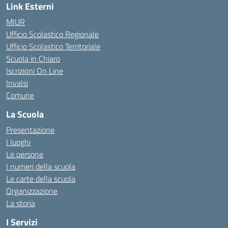
Link Esterni
MIUR
Ufficio Scolastico Regionale
Ufficio Scolastico Territoriale
Scuola in Chiaro
Iscrizioni On Line
Invalsi
Comune
La Scuola
Presentazione
I luoghi
Le persone
I numeri della scuola
Le carte della scuola
Organizzazione
La storia
I Servizi