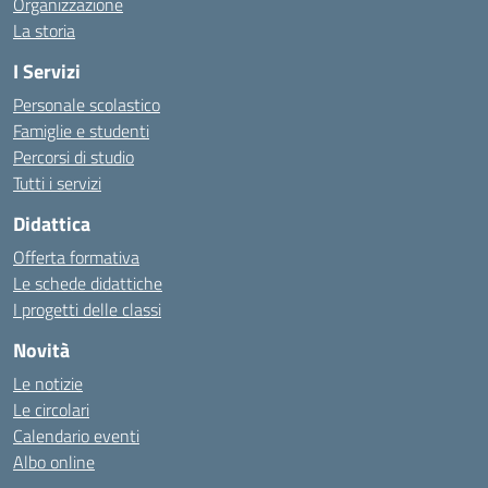
Organizzazione
La storia
I Servizi
Personale scolastico
Famiglie e studenti
Percorsi di studio
Tutti i servizi
Didattica
Offerta formativa
Le schede didattiche
I progetti delle classi
Novità
Le notizie
Le circolari
Calendario eventi
Albo online